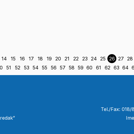
14
15
16
17
18
19
20
21
22
23
24
25
26
27
28
0
51
52
53
54
55
56
57
58
59
60
61
62
63
64
Tel./Fax: 018
redak”
Ime