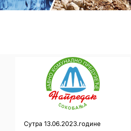
Сутра 13.06.2023.године