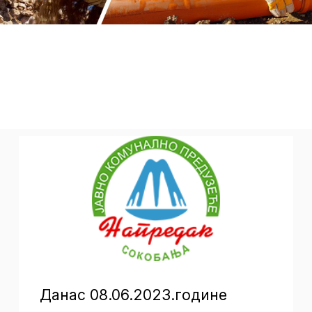
Данас 08.06.2023.године