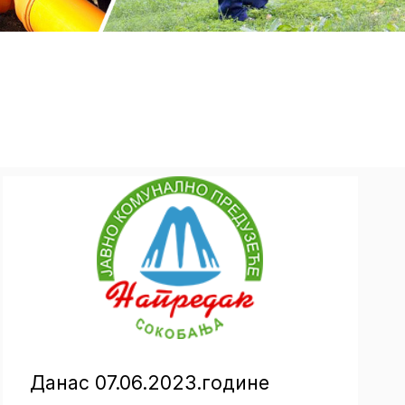
Данас 07.06.2023.године